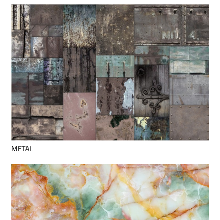
METAL