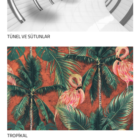
TÜNEL VE SÜTUNLAR
TROPİKAL