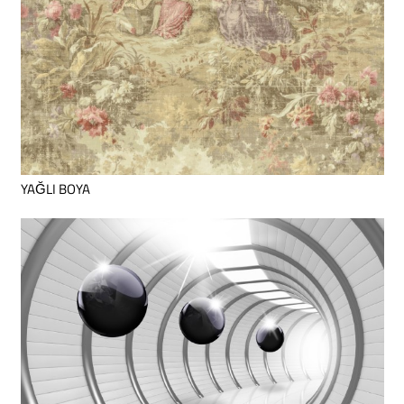
YAĞLI BOYA