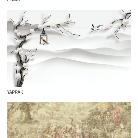
YAPRAK