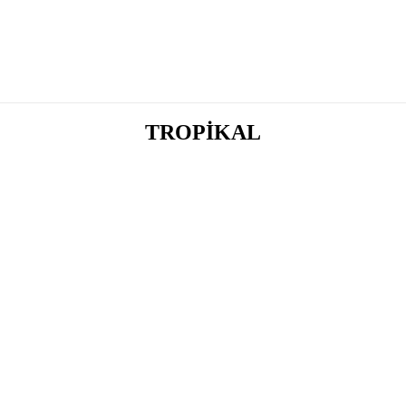
TROPİKAL