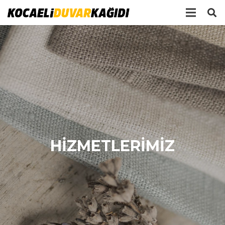
HİZMETLERİMİZ