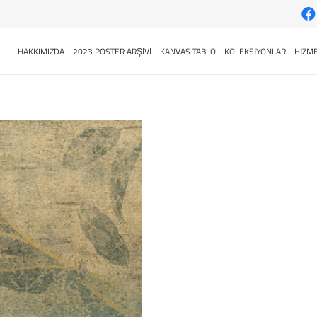
HAKKIMIZDA
2023 POSTER ARŞİVİ
KANVAS TABLO
KOLEKSİYONLAR
HİZME