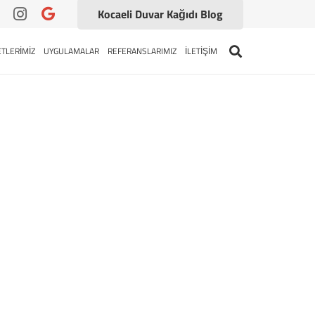
Kocaeli Duvar Kağıdı Blog
TLERİMİZ
UYGULAMALAR
REFERANSLARIMIZ
İLETİŞİM