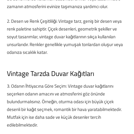
zamanın atmosferini evinize taşımanıza yardımcı olur.
2. Desen ve Renk Çeşitliliği: Vintage tarz, geniş bir desen veya
renk paletine sahiptir. Çiçek desenleri, geometrik şekiller ve
soyut tasarımlar, vintage duvar kağıtlarının sıkça kullanılan
unsurlarıdır. Renkler genellikle yumuşak tonlardan oluşur veya
odanıza sıcaklık katar.
Vintage Tarzda Duvar Kağıtları
3. Odanın İhtiyacına Göre Seçim: Vintage duvar kağıtlarını
seçerken odanın amacını ve atmosferini göz önünde
bulundurmalısınız. Örneğin, oturma odası için büyük çiçek
desenli bir kağıt seçmek, romantik bir hava yaratabilmektedir.
Mutfak için ise daha sade ve küçük desenler tercih
edilebilmektedir.