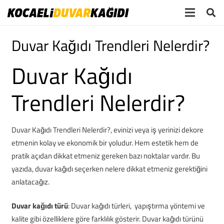
Duvar Kağıdı Trendleri Nelerdir?
Duvar Kağıdı
Trendleri Nelerdir?
Duvar Kağıdı Trendleri Nelerdir?, evinizi veya iş yerinizi dekore
etmenin kolay ve ekonomik bir yoludur. Hem estetik hem de
pratik açıdan dikkat etmeniz gereken bazı noktalar vardır. Bu
yazıda, duvar kağıdı seçerken nelere dikkat etmeniz gerektiğini
anlatacağız.
Duvar kağıdı türü
: Duvar kağıdı türleri, yapıştırma yöntemi ve
kalite gibi özelliklere göre farklılık gösterir. Duvar kağıdı türünü