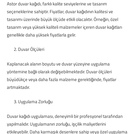
Astor duvar kağıdı, farklı kalite seviyelerine ve tasarım
seçeneklerine sahiptir. Fiyatlar, duvar kağıdının kalitesi ve
tasarımı üzerinde büyük ölçüde etkili olacaktır. Örneğin, özel
tasarım veya yüksek kaliteli malzemeler içeren duvar kağıtları
genellikle daha yüksek fiyatlarla gelir.
Duvar Ölçüleri
Kaplanacak alanın boyutu ve duvar yüzeyine uygulama
yöntemine bağlı olarak değişebilmektedir. Duvar ölçüleri
büyüdükçe veya daha fazla malzeme gerektiğinde, fiyatlar
artmaktadır.
Uygulama Zorluğu
Duvar kağıdı uygulaması, deneyimli bir profesyonel tarafından
yapılmalıdır. Uygulamanın zorluğu, işçilik maliyetlerini
etkileyebilir. Daha karmaşık desenlere sahip veya özel uygulama