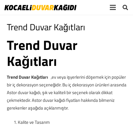
Trend Duvar Kağıtları
Trend Duvar
Kağıtları
Trend Duvar Kağıtları
,ev veya işyerlerini döşemek için popüler
bir iç dekorasyon seçeneğidir. Bu iç dekorasyon ürünleri arasında
Astor duvar kağıdı, şık ve kaliteli bir seçenek olarak dikkat
çekmektedir. Astor duvar kağıdı fiyatları hakkında bilmeniz
gerekenler aşağıda açıklanmıştır.
Kalite ve Tasarım