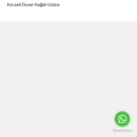
Kocaeli Duvar Kağıdı Ustası