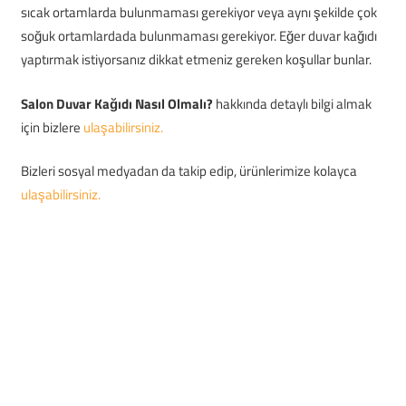
sıcak ortamlarda bulunmaması gerekiyor veya aynı şekilde çok
soğuk ortamlardada bulunmaması gerekiyor. Eğer duvar kağıdı
yaptırmak istiyorsanız dikkat etmeniz gereken koşullar bunlar.
Salon Duvar Kağıdı Nasıl Olmalı?
hakkında detaylı bilgi almak
için bizlere
ulaşabilirsiniz.
Bizleri sosyal medyadan da takip edip, ürünlerimize kolayca
ulaşabilirsiniz.