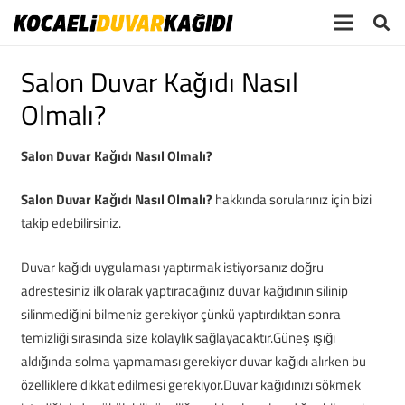
Salon Duvar Kağıdı Nasıl
Olmalı?
Salon Duvar Kağıdı Nasıl Olmalı?
Salon Duvar Kağıdı Nasıl Olmalı?
hakkında sorularınız için bizi
takip edebilirsiniz.
Duvar kağıdı uygulaması yaptırmak istiyorsanız doğru
adrestesiniz ilk olarak yaptıracağınız duvar kağıdının silinip
silinmediğini bilmeniz gerekiyor çünkü yaptırdıktan sonra
temizliği sırasında size kolaylık sağlayacaktır.Güneş ışığı
aldığında solma yapmaması gerekiyor duvar kağıdı alırken bu
özelliklere dikkat edilmesi gerekiyor.Duvar kağıdınızı sökmek