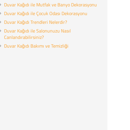
Duvar Kağıdı ile Mutfak ve Banyo Dekorasyonu
Duvar Kağıdı ile Çocuk Odası Dekorasyonu
Duvar Kağıdı Trendleri Nelerdir?
Duvar Kağıdı ile Salonunuzu Nasıl
Canlandırabilirsiniz?
Duvar Kağıdı Bakımı ve Temizliği