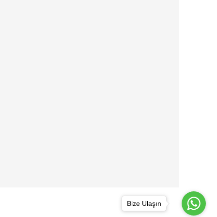
Bize Ulaşın