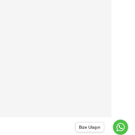
Bize Ulaşın