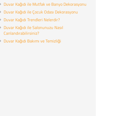
Duvar Kağıdı ile Mutfak ve Banyo Dekorasyonu
Duvar Kağıdı ile Çocuk Odası Dekorasyonu
Duvar Kağıdı Trendleri Nelerdir?
Duvar Kağıdı ile Salonunuzu Nasıl
Canlandırabilirsiniz?
Duvar Kağıdı Bakımı ve Temizliği