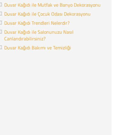
Duvar Kağıdı ile Mutfak ve Banyo Dekorasyonu
Duvar Kağıdı ile Çocuk Odası Dekorasyonu
Duvar Kağıdı Trendleri Nelerdir?
Duvar Kağıdı ile Salonunuzu Nasıl
Canlandırabilirsiniz?
Duvar Kağıdı Bakımı ve Temizliği