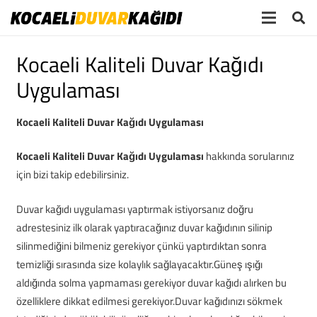
Kocaeli Kaliteli Duvar Kağıdı
Uygulaması
Kocaeli Kaliteli Duvar Kağıdı Uygulaması
Kocaeli Kaliteli Duvar Kağıdı Uygulaması
hakkında sorularınız
için bizi takip edebilirsiniz.
Duvar kağıdı uygulaması yaptırmak istiyorsanız doğru
adrestesiniz ilk olarak yaptıracağınız duvar kağıdının silinip
silinmediğini bilmeniz gerekiyor çünkü yaptırdıktan sonra
temizliği sırasında size kolaylık sağlayacaktır.Güneş ışığı
aldığında solma yapmaması gerekiyor duvar kağıdı alırken bu
özelliklere dikkat edilmesi gerekiyor.Duvar kağıdınızı sökmek