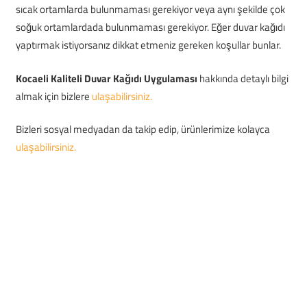
sıcak ortamlarda bulunmaması gerekiyor veya aynı şekilde çok
soğuk ortamlardada bulunmaması gerekiyor. Eğer duvar kağıdı
yaptırmak istiyorsanız dikkat etmeniz gereken koşullar bunlar.
Kocaeli Kaliteli Duvar Kağıdı Uygulaması
hakkında detaylı bilgi
almak için bizlere
ulaşabilirsiniz.
Bizleri sosyal medyadan da takip edip, ürünlerimize kolayca
ulaşabilirsiniz.