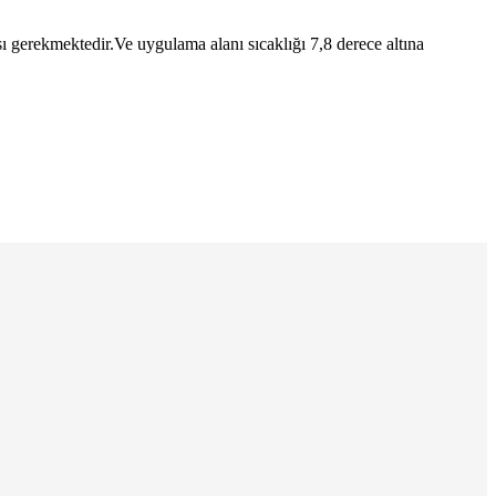
 gerekmektedir.Ve uygulama alanı sıcaklığı 7,8 derece altına