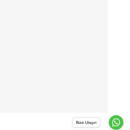
Bize Ulaşın