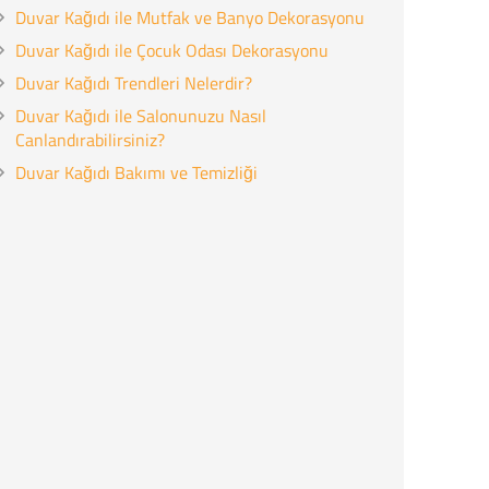
Duvar Kağıdı ile Mutfak ve Banyo Dekorasyonu
Duvar Kağıdı ile Çocuk Odası Dekorasyonu
Duvar Kağıdı Trendleri Nelerdir?
Duvar Kağıdı ile Salonunuzu Nasıl
Canlandırabilirsiniz?
Duvar Kağıdı Bakımı ve Temizliği