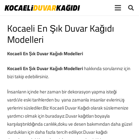
Kocaeli En Şık Duvar Kağıdı
Modelleri
Kocaeli En Şık Duvar Kağıdı Modelleri
Kocaeli En Şık Duvar Kağıdı Modelleri
hakkında sorularınız için
bizi takip edebilirsiniz.
İnsanların içinde her zaman bir dekorasyon yapma isteği
vardı.Ve eski tarihlerden bu yana zamanla insanlar evlerini,iş
yerlerini süslediler.Biz Kocaeli Duvar Kağıdı olarak süslemenize
yardımcı olmak için buradayız.Duvar kağıtları boyayla
karşılaştırıldığında canlılık,doku ve desen bakımından daha güzel
durdukları için daha fazla tercih ediliyor.Duvar kağıdı