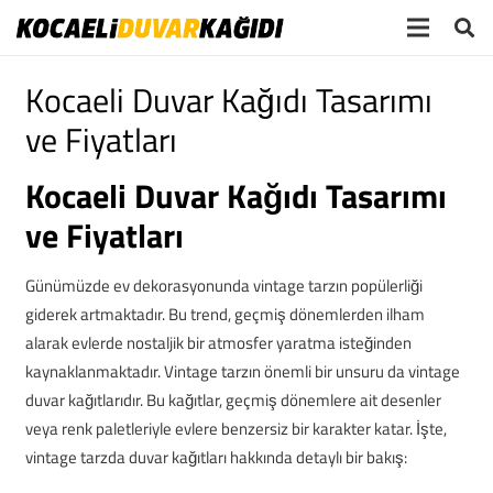
Kocaeli Duvar Kağıdı Tasarımı
ve Fiyatları
Kocaeli Duvar Kağıdı Tasarımı
ve Fiyatları
Günümüzde ev dekorasyonunda vintage tarzın popülerliği
giderek artmaktadır. Bu trend, geçmiş dönemlerden ilham
alarak evlerde nostaljik bir atmosfer yaratma isteğinden
kaynaklanmaktadır. Vintage tarzın önemli bir unsuru da vintage
duvar kağıtlarıdır. Bu kağıtlar, geçmiş dönemlere ait desenler
veya renk paletleriyle evlere benzersiz bir karakter katar. İşte,
vintage tarzda duvar kağıtları hakkında detaylı bir bakış: