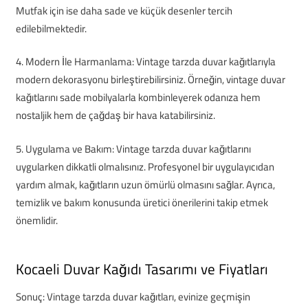
Mutfak için ise daha sade ve küçük desenler tercih
edilebilmektedir.
4. Modern İle Harmanlama: Vintage tarzda duvar kağıtlarıyla
modern dekorasyonu birleştirebilirsiniz. Örneğin, vintage duvar
kağıtlarını sade mobilyalarla kombinleyerek odanıza hem
nostaljik hem de çağdaş bir hava katabilirsiniz.
5. Uygulama ve Bakım: Vintage tarzda duvar kağıtlarını
uygularken dikkatli olmalısınız. Profesyonel bir uygulayıcıdan
yardım almak, kağıtların uzun ömürlü olmasını sağlar. Ayrıca,
temizlik ve bakım konusunda üretici önerilerini takip etmek
önemlidir.
Kocaeli Duvar Kağıdı Tasarımı ve Fiyatları
Sonuç: Vintage tarzda duvar kağıtları, evinize geçmişin