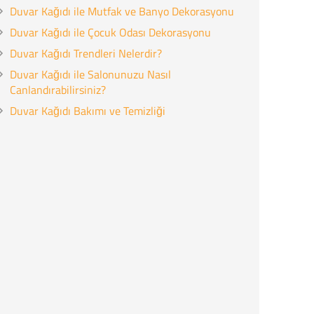
Duvar Kağıdı ile Mutfak ve Banyo Dekorasyonu
Duvar Kağıdı ile Çocuk Odası Dekorasyonu
Duvar Kağıdı Trendleri Nelerdir?
Duvar Kağıdı ile Salonunuzu Nasıl
Canlandırabilirsiniz?
Duvar Kağıdı Bakımı ve Temizliği