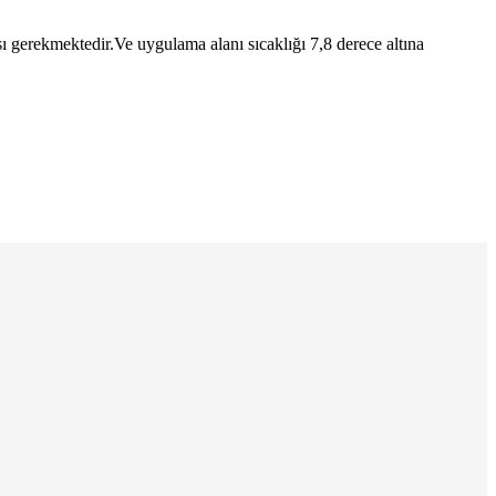
 gerekmektedir.Ve uygulama alanı sıcaklığı 7,8 derece altına