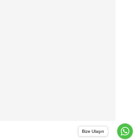
Bize Ulaşın