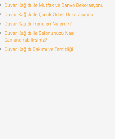
Duvar Kağıdı ile Mutfak ve Banyo Dekorasyonu
Duvar Kağıdı ile Çocuk Odası Dekorasyonu
Duvar Kağıdı Trendleri Nelerdir?
Duvar Kağıdı ile Salonunuzu Nasıl
Canlandırabilirsiniz?
Duvar Kağıdı Bakımı ve Temizliği