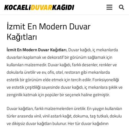
İzmit En Modern Duvar
Kağıtları
İzmit En Modern Duvar Kağıtları
, Duvar kağıdı, iç mekanlarda
duvarları kaplamak ve dekoratif bir görünüm sağlamak için
kullanılan malzemedir. Duvar kağıdı, farklı desenler, renkler ve
dokularla üretilir ve ev, ofis, otel, restoran gibi mekanlarda
estetik bir görünüm elde etmek için tercih edilir. Fonksiyonelliği
ve estetik çeşitliliği sayesinde duvar kağıdı, iç mekanlara şıklık ve
zenginlik katmak için popüler bir seçenek haline gelmiştir.
Duvar kağıtları, farklı malzemelerden üretilir. En yaygın kullanılan
türler arasında vinil, vinil astarlı kağıt, dokuma, taş tutkalı, dokulu
ve dikişsiz duvar kağıtları bulunur. Her tür duvar kağıdının