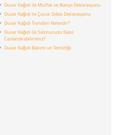
Duvar Kağıdı ile Mutfak ve Banyo Dekorasyonu
Duvar Kağıdı ile Çocuk Odası Dekorasyonu
Duvar Kağıdı Trendleri Nelerdir?
Duvar Kağıdı ile Salonunuzu Nasıl
Canlandırabilirsiniz?
Duvar Kağıdı Bakımı ve Temizliği