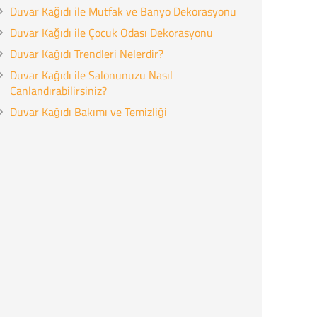
Duvar Kağıdı ile Mutfak ve Banyo Dekorasyonu
Duvar Kağıdı ile Çocuk Odası Dekorasyonu
Duvar Kağıdı Trendleri Nelerdir?
Duvar Kağıdı ile Salonunuzu Nasıl
Canlandırabilirsiniz?
Duvar Kağıdı Bakımı ve Temizliği