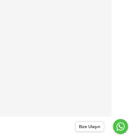
Bize Ulaşın