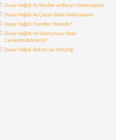
Duvar Kağıdı ile Mutfak ve Banyo Dekorasyonu
Duvar Kağıdı ile Çocuk Odası Dekorasyonu
Duvar Kağıdı Trendleri Nelerdir?
Duvar Kağıdı ile Salonunuzu Nasıl
Canlandırabilirsiniz?
Duvar Kağıdı Bakımı ve Temizliği