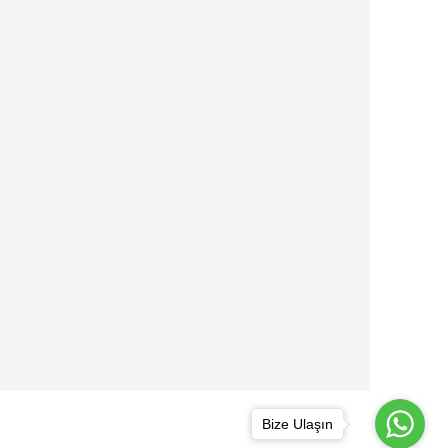
Bize Ulaşın