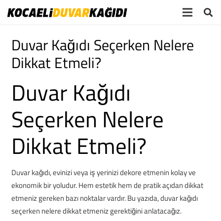
Duvar Kağıdı Seçerken Nelere
Dikkat Etmeli?
Duvar Kağıdı
Seçerken Nelere
Dikkat Etmeli?
Duvar kağıdı, evinizi veya iş yerinizi dekore etmenin kolay ve
ekonomik bir yoludur. Hem estetik hem de pratik açıdan dikkat
etmeniz gereken bazı noktalar vardır. Bu yazıda, duvar kağıdı
seçerken nelere dikkat etmeniz gerektiğini anlatacağız.