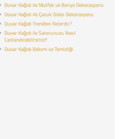
Duvar Kağıdı ile Mutfak ve Banyo Dekorasyonu
Duvar Kağıdı ile Çocuk Odası Dekorasyonu
Duvar Kağıdı Trendleri Nelerdir?
Duvar Kağıdı ile Salonunuzu Nasıl
Canlandırabilirsiniz?
Duvar Kağıdı Bakımı ve Temizliği