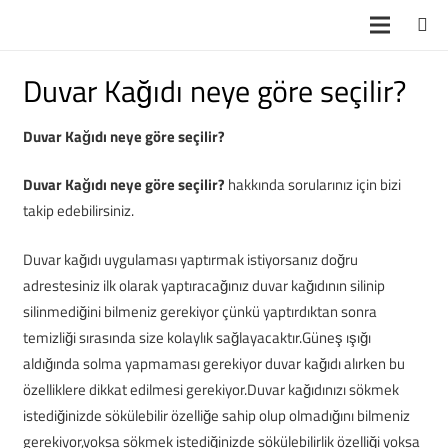
Duvar Kağıdı neye göre seçilir?
Duvar Kağıdı neye göre seçilir?
Duvar Kağıdı neye göre seçilir?
hakkında sorularınız için bizi
takip edebilirsiniz.
Duvar kağıdı uygulaması yaptırmak istiyorsanız doğru
adrestesiniz ilk olarak yaptıracağınız duvar kağıdının silinip
silinmediğini bilmeniz gerekiyor çünkü yaptırdıktan sonra
temizliği sırasında size kolaylık sağlayacaktır.Güneş ışığı
aldığında solma yapmaması gerekiyor duvar kağıdı alırken bu
özelliklere dikkat edilmesi gerekiyor.Duvar kağıdınızı sökmek
istediğinizde sökülebilir özelliğe sahip olup olmadığını bilmeniz
gerekiyor,yoksa sökmek istediğinizde sökülebilirlik özelliği yoksa