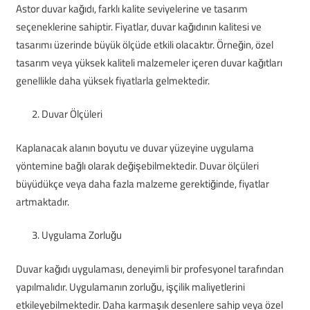
Astor duvar kağıdı, farklı kalite seviyelerine ve tasarım
seçeneklerine sahiptir. Fiyatlar, duvar kağıdının kalitesi ve
tasarımı üzerinde büyük ölçüde etkili olacaktır. Örneğin, özel
tasarım veya yüksek kaliteli malzemeler içeren duvar kağıtları
genellikle daha yüksek fiyatlarla gelmektedir.
Duvar Ölçüleri
Kaplanacak alanın boyutu ve duvar yüzeyine uygulama
yöntemine bağlı olarak değişebilmektedir. Duvar ölçüleri
büyüdükçe veya daha fazla malzeme gerektiğinde, fiyatlar
artmaktadır.
Uygulama Zorluğu
Duvar kağıdı uygulaması, deneyimli bir profesyonel tarafından
yapılmalıdır. Uygulamanın zorluğu, işçilik maliyetlerini
etkileyebilmektedir. Daha karmaşık desenlere sahip veya özel