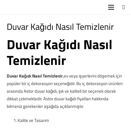
Duvar Kağıdı Nasıl Temizlenir
Duvar Kağıdı Nasıl
Temizlenir
Duvar Kağıdı Nasıl Temizlenir
,ev veya işyerlerini döşemek için
popüler bir iç dekorasyon seçeneğidir. Bu iç dekorasyon ürünleri
arasında Astor duvar kağıdı, şık ve kaliteli bir seçenek olarak
dikkat çekmektedir. Astor duvar kağıdı fiyatları hakkında
bilmeniz gerekenler aşağıda açıklanmıştır.
Kalite ve Tasarım