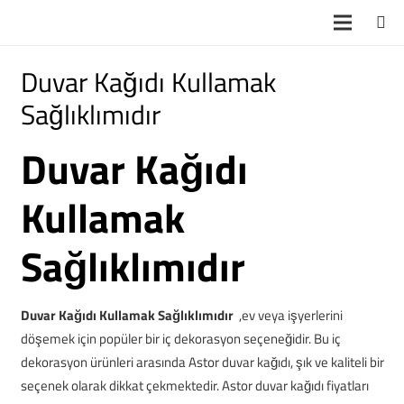
Duvar Kağıdı Kullamak
Sağlıklımıdır
Duvar Kağıdı
Kullamak
Sağlıklımıdır
Duvar Kağıdı Kullamak Sağlıklımıdır
,ev veya işyerlerini
döşemek için popüler bir iç dekorasyon seçeneğidir. Bu iç
dekorasyon ürünleri arasında Astor duvar kağıdı, şık ve kaliteli bir
seçenek olarak dikkat çekmektedir. Astor duvar kağıdı fiyatları