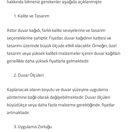
hakkında bilmeniz gerekenler aşağıda açıklanmıştır.
Kalite ve Tasarım
Astor duvar kağıdı, farklı kalite seviyelerine ve tasarım
seçeneklerine sahiptir. Fiyatlar, duvar kağıdının kalitesi ve
tasarımı üzerinde büyük ölçüde etkili olacaktır. Örneğin, özel
tasarım veya yüksek kaliteli malzemeler içeren duvar kağıtları
genellikle daha yüksek fiyatlarla gelmektedir.
Duvar Ölçüleri
Kaplanacak alanın boyutu ve duvar yüzeyine uygulama
yöntemine bağlı olarak değişebilmektedir. Duvar ölçüleri
büyüdükçe veya daha fazla malzeme gerektiğinde, fiyatlar
artmaktadır.
Uygulama Zorluğu