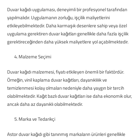
Duvar kağıdı uygulaması, deneyimli bir profesyonel tarafından
yapılmalıdır. Uygulamanın zorluğu, işçilik maliyetlerini
etkileyebilmektedir. Daha karmaşık desenlere sahip veya özel
uygulama gerektiren duvar kağıtları genellikle daha fazla işçilik
gerektireceğinden daha yüksek maliyetlere yol açabilmektedir.
Malzeme Seçimi
Duvar kağıdı malzemesi, fiyatı etkileyen önemli bir faktördür.
Örneğin, vinil kaplama duvar kağıtları, dayanıklılık ve
temizlenmesi kolay olmaları nedeniyle daha yaygın bir tercih
olabilmektedir. Kağıt bazlı duvar kağıtları ise daha ekonomik olur,
ancak daha az dayanıklı olabilmektedir.
Marka ve Tedarikçi
Astor duvar kağıdı gibi tanınmış markaların ürünleri genellikle