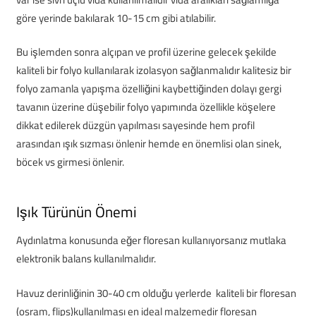
göre yerinde bakılarak 10-15 cm gibi atılabilir.
Bu işlemden sonra alçıpan ve profil üzerine gelecek şekilde
kaliteli bir folyo kullanılarak izolasyon sağlanmalıdır kalitesiz bir
folyo zamanla yapışma özelliğini kaybettiğinden dolayı gergi
tavanın üzerine düşebilir folyo yapımında özellikle köşelere
dikkat edilerek düzgün yapılması sayesinde hem profil
arasından ışık sızması önlenir hemde en önemlisi olan sinek,
böcek vs girmesi önlenir.
Işık Türünün Önemi
Aydınlatma konusunda eğer floresan kullanıyorsanız mutlaka
elektronik balans kullanılmalıdır.
Havuz derinliğinin 30-40 cm olduğu yerlerde kaliteli bir floresan
(osram, flips)kullanılması en ideal malzemedir floresan