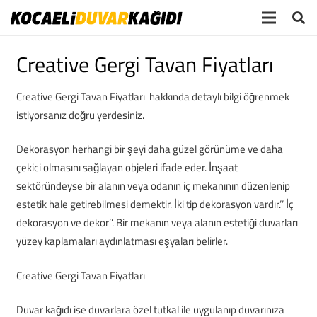
Creative Gergi Tavan Fiyatları
Creative Gergi Tavan Fiyatları hakkında detaylı bilgi öğrenmek
istiyorsanız doğru yerdesiniz.
Dekorasyon herhangi bir şeyi daha güzel görünüme ve daha
çekici olmasını sağlayan objeleri ifade eder. İnşaat
sektöründeyse bir alanın veya odanın iç mekanının düzenlenip
estetik hale getirebilmesi demektir. İki tip dekorasyon vardır.’’ İç
dekorasyon ve dekor’’. Bir mekanın veya alanın estetiği duvarları
yüzey kaplamaları aydınlatması eşyaları belirler.
Creative Gergi Tavan Fiyatları
Duvar kağıdı ise duvarlara özel tutkal ile uygulanıp duvarınıza