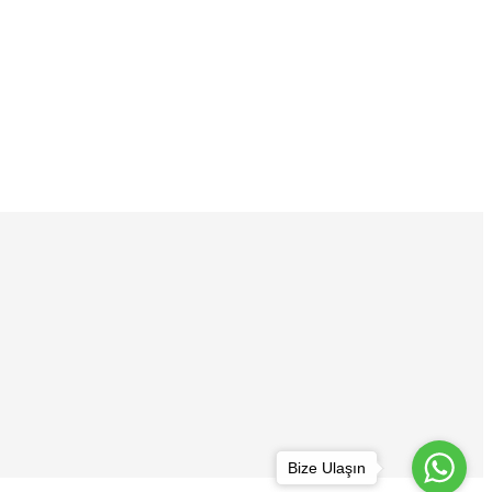
Bize Ulaşın