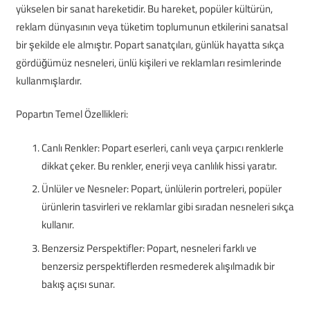
yükselen bir sanat hareketidir. Bu hareket, popüler kültürün,
reklam dünyasının veya tüketim toplumunun etkilerini sanatsal
bir şekilde ele almıştır. Popart sanatçıları, günlük hayatta sıkça
gördüğümüz nesneleri, ünlü kişileri ve reklamları resimlerinde
kullanmışlardır.
Popartın Temel Özellikleri:
Canlı Renkler: Popart eserleri, canlı veya çarpıcı renklerle
dikkat çeker. Bu renkler, enerji veya canlılık hissi yaratır.
Ünlüler ve Nesneler: Popart, ünlülerin portreleri, popüler
ürünlerin tasvirleri ve reklamlar gibi sıradan nesneleri sıkça
kullanır.
Benzersiz Perspektifler: Popart, nesneleri farklı ve
benzersiz perspektiflerden resmederek alışılmadık bir
bakış açısı sunar.