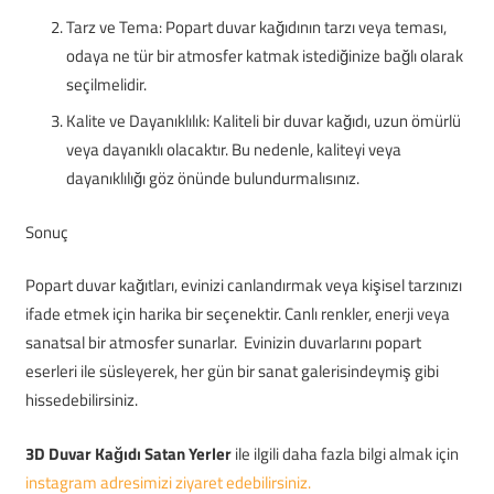
Tarz ve Tema: Popart duvar kağıdının tarzı veya teması,
odaya ne tür bir atmosfer katmak istediğinize bağlı olarak
seçilmelidir.
Kalite ve Dayanıklılık: Kaliteli bir duvar kağıdı, uzun ömürlü
veya dayanıklı olacaktır. Bu nedenle, kaliteyi veya
dayanıklılığı göz önünde bulundurmalısınız.
Sonuç
Popart duvar kağıtları, evinizi canlandırmak veya kişisel tarzınızı
ifade etmek için harika bir seçenektir. Canlı renkler, enerji veya
sanatsal bir atmosfer sunarlar. Evinizin duvarlarını popart
eserleri ile süsleyerek, her gün bir sanat galerisindeymiş gibi
hissedebilirsiniz.
3D Duvar Kağıdı Satan Yerler
ile ilgili daha fazla bilgi almak için
instagram adresimizi ziyaret edebilirsiniz.