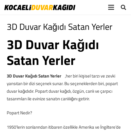
3D Duvar Kağıdı Satan Yerler
3D Duvar Kağıdı
Satan Yerler
3D Duvar Kağıdı Satan Yerler
,her biri kişisel tarzı ve zevki
yansıtan bir dizi seçenek sunar. Bu seçeneklerden biri, popart
duvar kağıdıdır. Popart duvar kağıdı, özgün, canlı ve çarpıcı
tasarımları ile evinize sanatın canlılığını getirir.
Popart Nedir?
1950’lerin sonlarından itibaren özellikle Amerika ve İngiltere’de