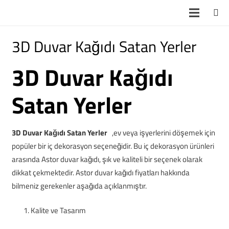
3D Duvar Kağıdı Satan Yerler
3D Duvar Kağıdı
Satan Yerler
3D Duvar Kağıdı Satan Yerler
,ev veya işyerlerini döşemek için
popüler bir iç dekorasyon seçeneğidir. Bu iç dekorasyon ürünleri
arasında Astor duvar kağıdı, şık ve kaliteli bir seçenek olarak
dikkat çekmektedir. Astor duvar kağıdı fiyatları hakkında
bilmeniz gerekenler aşağıda açıklanmıştır.
Kalite ve Tasarım