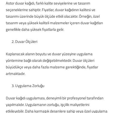
Astor duvar kağıdı, farklı kalite seviyelerine ve tasarım
seçeneklerine sahiptir. Fiyatlar, duvar kağıdının kalitesi ve
tasarımı üzerinde büyük ölçüde etkili olacaktır. Örneğin, özel
tasarım veya yüksek kaliteli malzemeler içeren duvar kağıtları
genellikle daha yüksek fiyatlarla gelir.
Duvar Ölçüleri
Kaplanacak alanın boyutu ve duvar yüzeyine uygulama
yöntemine bağlı olarak değişebilmektedir. Duvar ölçüleri
büyüdükçe veya daha fazla malzeme gerektiğinde, fiyatlar
artmaktadır.
Uygulama Zorluğu
Duvar kağıdı uygulaması, deneyimli bir profesyonel tarafından
yapılmalıdır. Uygulamanın zorluğu, işçilik maliyetlerini
etkileyebilir. Daha karmaşık desenlere sahip veya özel uygulama