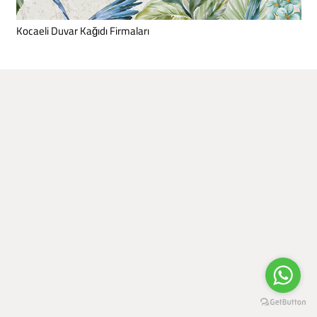
Kocaeli Duvar Kağıdı Firmaları