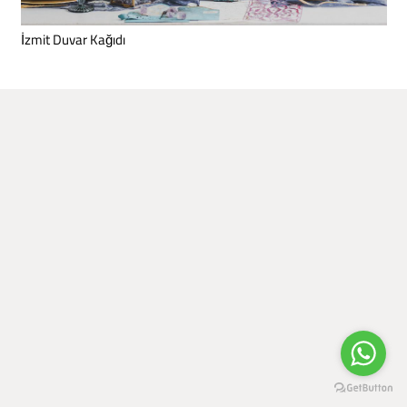
İzmit Duvar Kağıdı