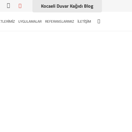
Kocaeli Duvar Kağıdı Blog
TLERİMİZ
UYGULAMALAR
REFERANSLARIMIZ
İLETİŞİM