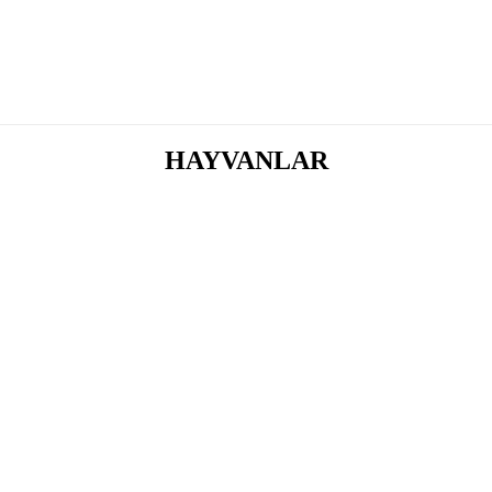
HAYVANLAR