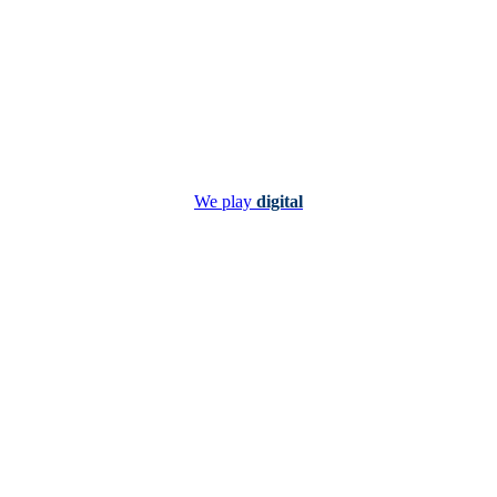
We play
digital