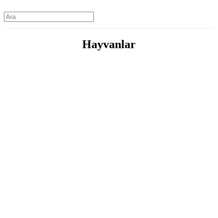
Hayvanlar