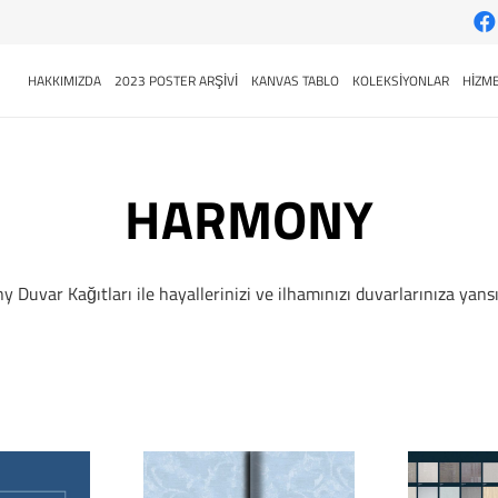
HAKKIMIZDA
2023 POSTER ARŞİVİ
KANVAS TABLO
KOLEKSİYONLAR
HİZME
HARMONY
 Duvar Kağıtları ile hayallerinizi ve ilhamınızı duvarlarınıza yansı