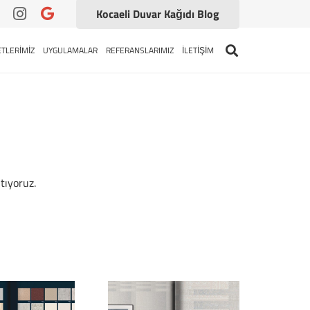
Kocaeli Duvar Kağıdı Blog
TLERİMİZ
UYGULAMALAR
REFERANSLARIMIZ
İLETİŞİM
tıyoruz.