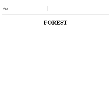
FOREST