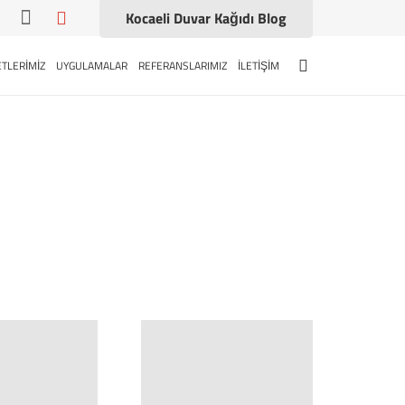
Kocaeli Duvar Kağıdı Blog
TLERİMİZ
UYGULAMALAR
REFERANSLARIMIZ
İLETİŞİM