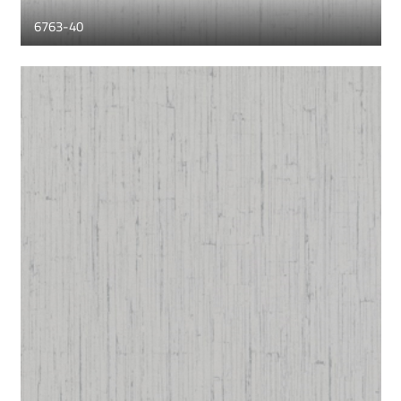
6763-40