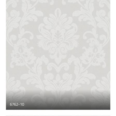
6762-10