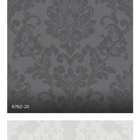
6762-20