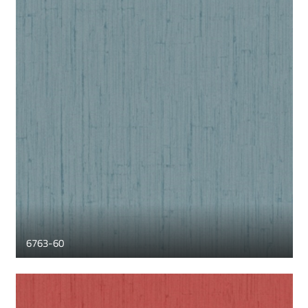
6763-60