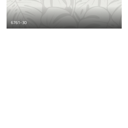
6761-30
6761-20
6761-10
6760-60
6760-50
6760-40
6760-30
6760-20
6760-10
6759-30
6759-20
6759-10
6758-40
6758-30
6758-20
6757-40
6757-30