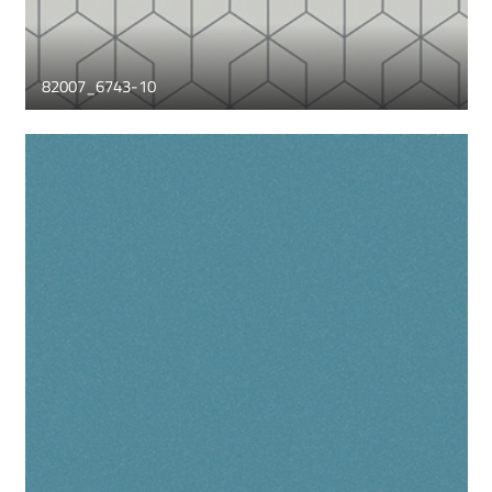
82007_6743-10