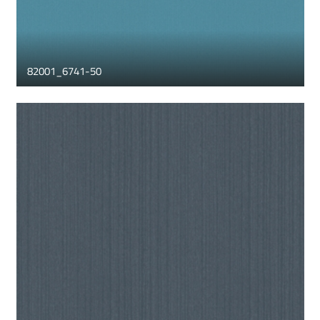
82001_6741-50