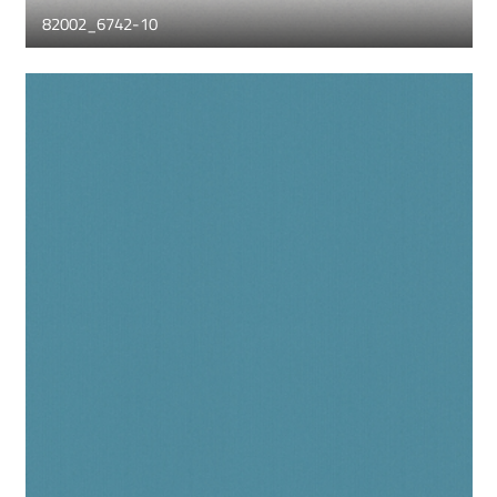
82002_6742-10