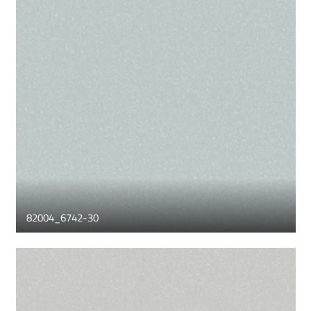
82004_6742-30