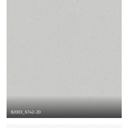
82003_6742-20