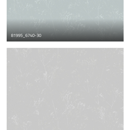
81995_6740-30