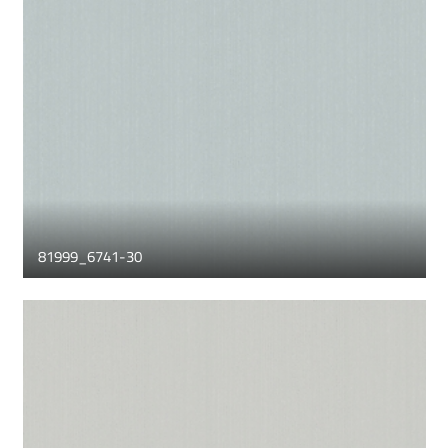
81999_6741-30