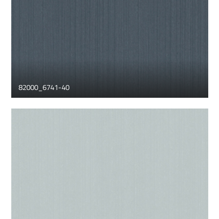
82000_6741-40