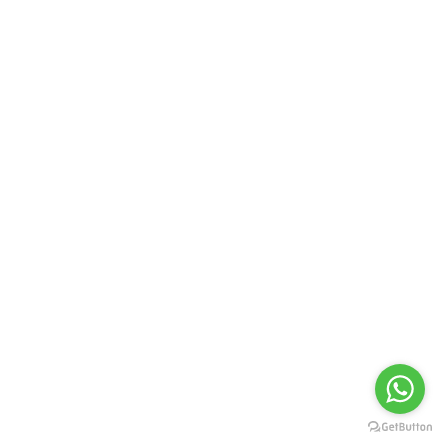
2023
2021
2020
2019